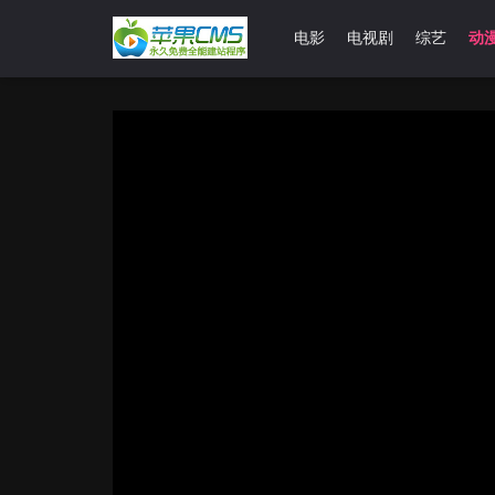
首页
电影
电视剧
综艺
动