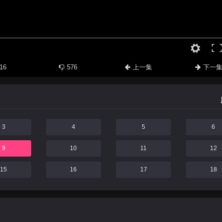
16
576
上一集
下一
3
4
5
6
9
10
11
12
15
16
17
18