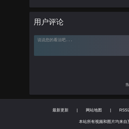
用户评论
当
最新更新
|
网站地图
|
RSS
本站所有视频和图片均来自