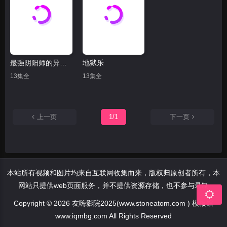
最强阴阳师的异世界转生记
地狱乐
13集全
13集全
上一页
1/1
下一页
本站所有视频和图片均来自互联网收集而来，版权归原创者所有，本
网站只提供web页面服务，并不提供资源存储，也不参与录制
Copyright © 2026 友嗨影院2025(www.stoneatom.com ) 模板馆
www.iqmbg.com All Rights Reserved