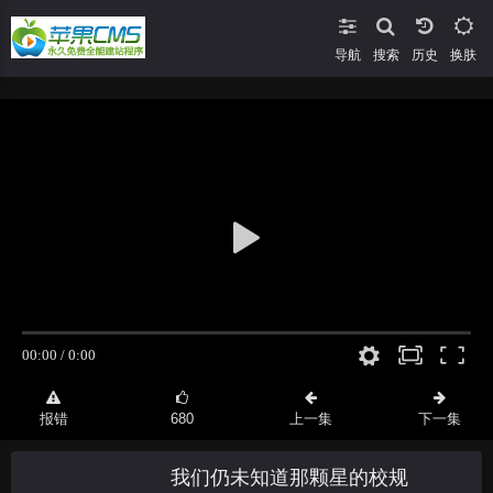
导航
搜索
换肤
报错
680
上一集
下一集
我们仍未知道那颗星的校规