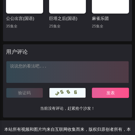
公公出宫(国语)
巨塔之后(国语)
麻雀乐团
35集全
25集全
25集全
用户评论
当前没有评论，赶紧抢个沙发！
本站所有视频和图片均来自互联网收集而来，版权归原创者所有，本