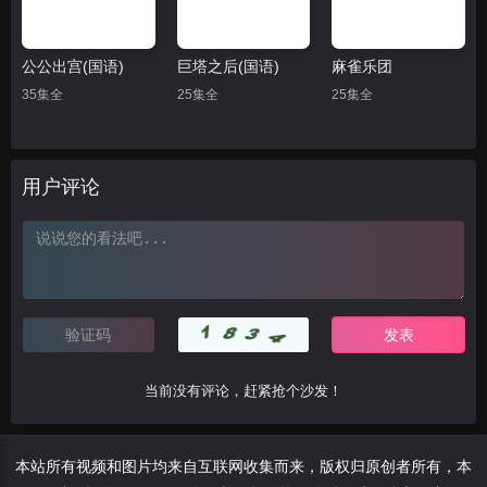
公公出宫(国语)
巨塔之后(国语)
麻雀乐团
35集全
25集全
25集全
用户评论
当前没有评论，赶紧抢个沙发！
本站所有视频和图片均来自互联网收集而来，版权归原创者所有，本