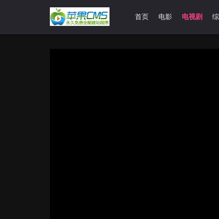
首页
电影
电视剧
综