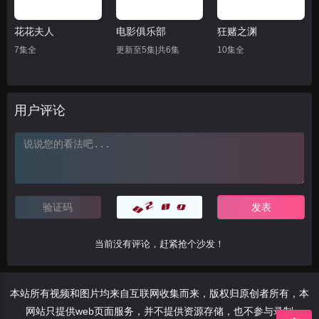
花花夫人
电影俱乐部
狂赌之渊
7集全
更新至5集|共6集
10集全
用户评论
当前没有评论，赶紧抢个沙发！
本站所有视频和图片均来自互联网收集而来，版权归原创者所有，本
网站只提供web页面服务，并不提供资源存储，也不参与录制