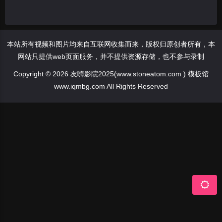
本站所有视频和图片均来自互联网收集而来，版权归原创者所有，本
网站只提供web页面服务，并不提供资源存储，也不参与录制
Copyright © 2026 友嗨影院2025(www.stoneatom.com ) 模板馆
www.iqmbg.com All Rights Reserved