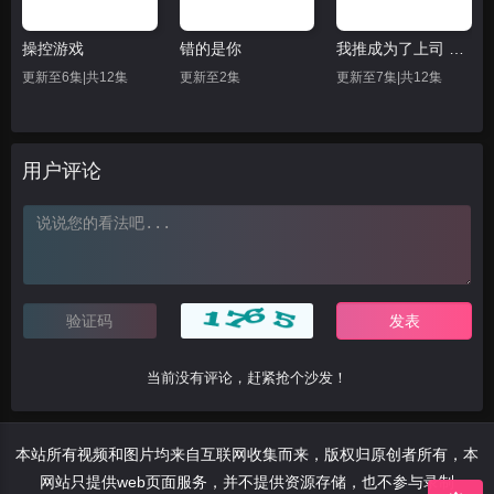
操控游戏
错的是你
我推成为了上司 第二季
更新至6集|共12集
更新至2集
更新至7集|共12集
用户评论
当前没有评论，赶紧抢个沙发！
本站所有视频和图片均来自互联网收集而来，版权归原创者所有，本
网站只提供web页面服务，并不提供资源存储，也不参与录制