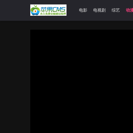
首页
电影
电视剧
综艺
动