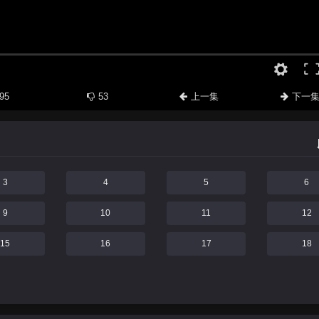
95
53
上一集
下一
3
4
5
6
9
10
11
12
15
16
17
18