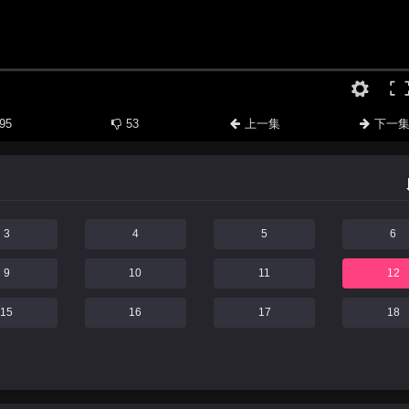
95
53
上一集
下一
3
4
5
6
9
10
11
12
15
16
17
18