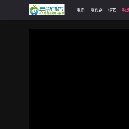
首页
电影
电视剧
综艺
动