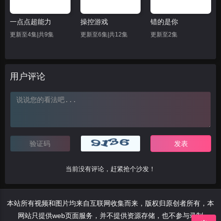
一点点超能力
操控游戏
错的是你
更新至4集|共9集
更新至6集|共12集
更新至2集
用户评论
当前没有评论，赶紧抢个沙发！
本站所有视频和图片均来自互联网收集而来，版权归原创者所有，本
网站只提供web页面服务，并不提供资源存储，也不参与录制