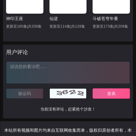
神印王座
仙逆
斗破苍穹年番
更新至185集|共208集
更新至114集|共128集
更新至173集|共209集
用户评论
当前没有评论，赶紧抢个沙发！
本站所有视频和图片均来自互联网收集而来，版权归原创者所有，本