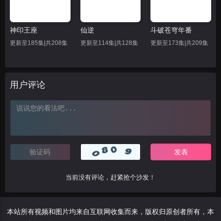
神印王座
仙逆
斗破苍穹年番
更新至185集|共208集
更新至114集|共128集
更新至173集|共209集
用户评论
当前没有评论，赶紧抢个沙发！
本站所有视频和图片均来自互联网收集而来，版权归原创者所有，本