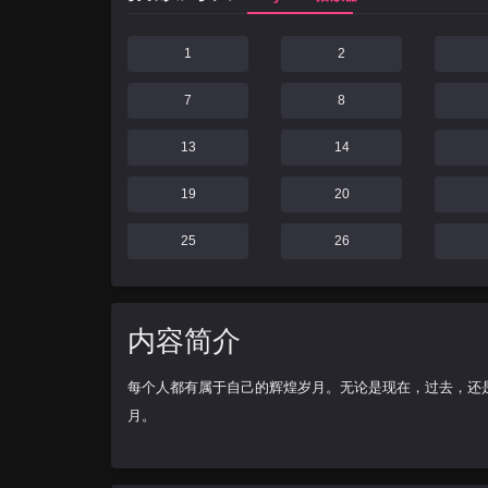
1
2
7
8
13
14
19
20
25
26
内容简介
每个人都有属于自己的辉煌岁月。无论是现在，过去，还
月。