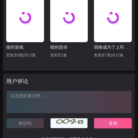
操控游戏
错的是你
我推成为了上司 第二季
更新至6集|共12集
更新至2集
更新至7集|共12集
用户评论