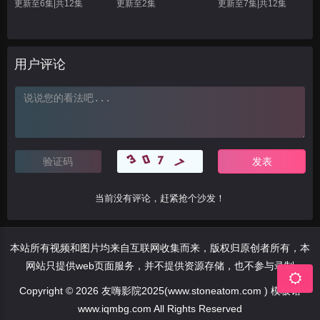
更新至6集|共12集
更新至2集
更新至7集|共12集
用户评论
当前没有评论，赶紧抢个沙发！
本站所有视频和图片均来自互联网收集而来，版权归原创者所有，本
网站只提供web页面服务，并不提供资源存储，也不参与录制
Copyright © 2026 友嗨影院2025(www.stoneatom.com ) 模板馆
www.iqmbg.com All Rights Reserved