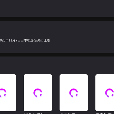
25年11月7日日本电影院先行上映！