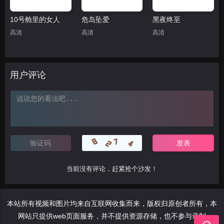
10号舱里的女人
危岛坠爱
黑夜终至
高清
高清
高清
用户评论
当前没有评论，赶紧抢个沙发！
本站所有视频和图片均来自互联网收集而来，版权归原创者所有，本
网站只提供web页面服务，并不提供资源存储，也不参与录制