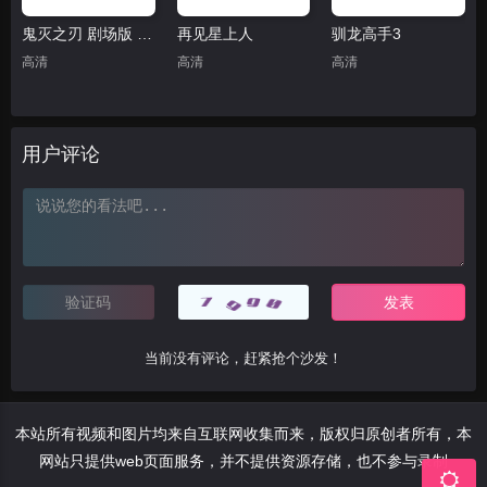
鬼灭之刃 剧场版 无限城篇(抢先版)
再见星上人
驯龙高手3
高清
高清
高清
用户评论
当前没有评论，赶紧抢个沙发！
本站所有视频和图片均来自互联网收集而来，版权归原创者所有，本
网站只提供web页面服务，并不提供资源存储，也不参与录制