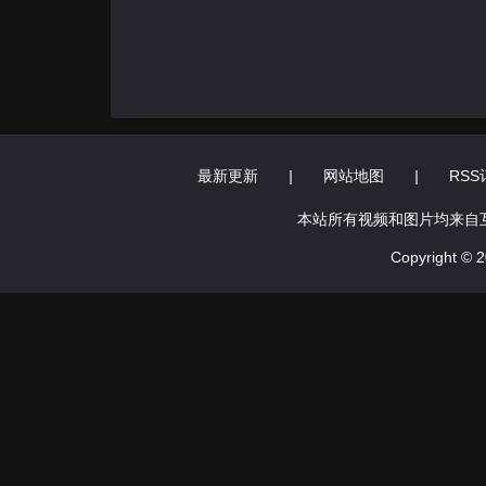
最新更新
|
网站地图
|
RSS
本站所有视频和图片均来自
Copyright ©