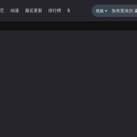
艺
动漫
最近更新
排行榜
留言报错
视频