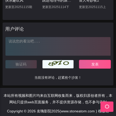
快乐趣吹风
跳进地理书的旅行2025·甘肃篇
喜人奇妙夜2
更新至20251115期
更新至20251114下
更新至20251115上
用户评论
当前没有评论，赶紧抢个沙发！
本站所有视频和图片均来自互联网收集而来，版权归原创者所有，本
网站只提供web页面服务，并不提供资源存储，也不参与录制
Copyright © 2026 友嗨影院2025(www.stoneatom.com ) 模板馆