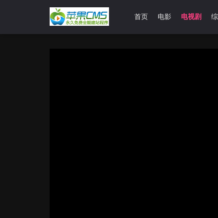
首页
电影
电视剧
综