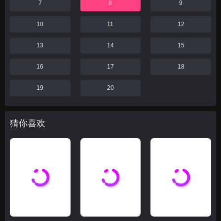
7
8
9
10
11
12
13
14
15
16
17
18
19
20
猜你喜欢