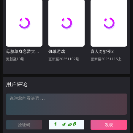
母胎单身恋爱大作战
饥饿游戏
喜人奇妙夜2
更新至10期
更新至20251102期
更新至20251115上
用户评论