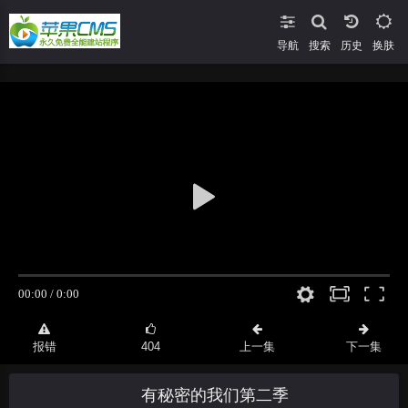
导航
搜索
换肤
报错
404
上一集
下一集
有秘密的我们第二季