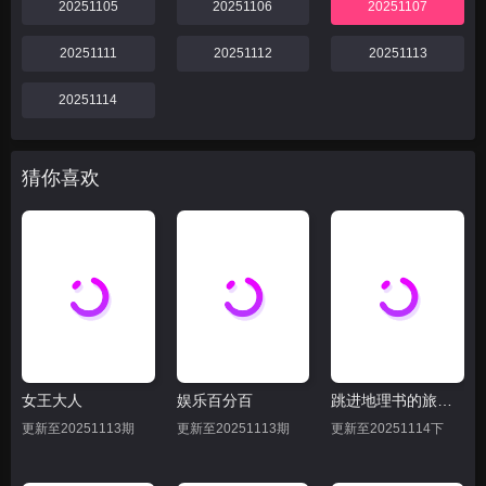
20251105
20251106
20251107
20251111
20251112
20251113
20251114
猜你喜欢
女王大人
娱乐百分百
跳进地理书的旅行2025·甘肃篇
更新至20251113期
更新至20251113期
更新至20251114下