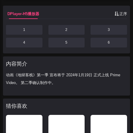
DPlayer-H5播放器
正序
1
2
3
4
5
6
内容简介
动画《地狱客栈》第一季 宣布将于 2024年1月19日 正式上线 Prime
Video。 第二季确认制作中。
猜你喜欢