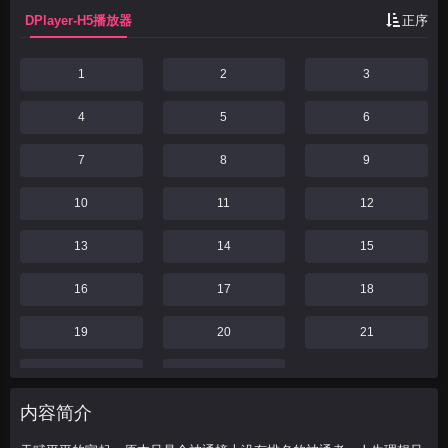
DPlayer-H5播放器
正序
1
2
3
4
5
6
7
8
9
10
11
12
13
14
15
16
17
18
19
20
21
22
23
内容简介