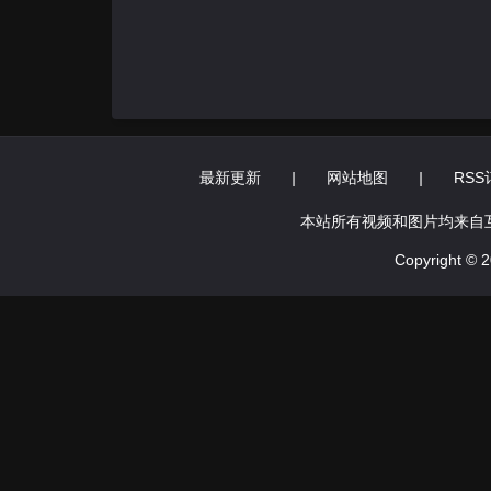
最新更新
|
网站地图
|
RSS
本站所有视频和图片均来自
Copyright ©