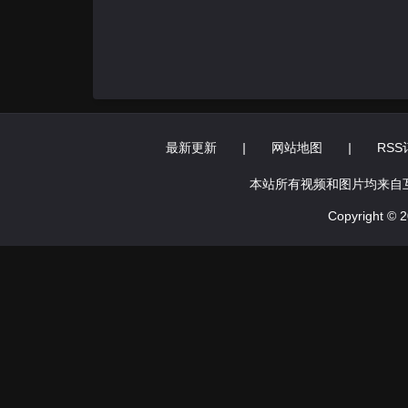
最新更新
|
网站地图
|
RSS
本站所有视频和图片均来自
Copyright ©