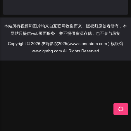
本站所有视频和图片均来自互联网收集而来，版权归原创者所有，本
网站只提供web页面服务，并不提供资源存储，也不参与录制
Copyright © 2026 友嗨影院2025(www.stoneatom.com ) 模板馆
www.iqmbg.com All Rights Reserved