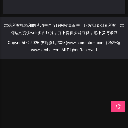
本站所有视频和图片均来自互联网收集而来，版权归原创者所有，本
网站只提供web页面服务，并不提供资源存储，也不参与录制
Copyright © 2026 友嗨影院2025(www.stoneatom.com ) 模板馆
www.iqmbg.com All Rights Reserved