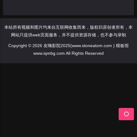
本站所有视频和图片均来自互联网收集而来，版权归原创者所有，本
网站只提供web页面服务，并不提供资源存储，也不参与录制
Copyright © 2026 友嗨影院2025(www.stoneatom.com ) 模板馆
www.iqmbg.com All Rights Reserved