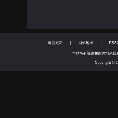
最新更新
|
网站地图
|
RSS
本站所有视频和图片均来自
Copyright ©