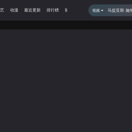
艺
动漫
最近更新
排行榜
留言报错
视频