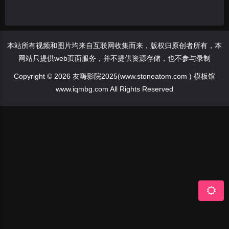
本站所有视频和图片均来自互联网收集而来，版权归原创者所有，本
网站只提供web页面服务，并不提供资源存储，也不参与录制
Copyright © 2026 友嗨影院2025(www.stoneatom.com ) 模板馆
www.iqmbg.com All Rights Reserved