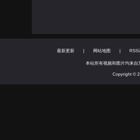
最新更新
|
网站地图
|
RSS
本站所有视频和图片均来自
Copyright ©