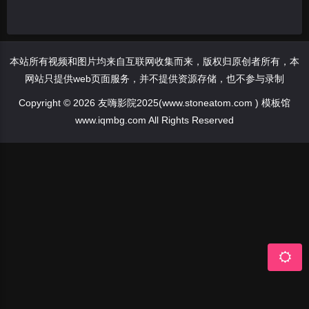
本站所有视频和图片均来自互联网收集而来，版权归原创者所有，本
网站只提供web页面服务，并不提供资源存储，也不参与录制
Copyright © 2026 友嗨影院2025(www.stoneatom.com ) 模板馆
www.iqmbg.com All Rights Reserved