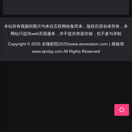
本站所有视频和图片均来自互联网收集而来，版权归原创者所有，本
网站只提供web页面服务，并不提供资源存储，也不参与录制
Copyright © 2026 友嗨影院2025(www.stoneatom.com ) 模板馆
www.iqmbg.com All Rights Reserved