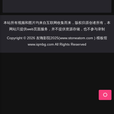
本站所有视频和图片均来自互联网收集而来，版权归原创者所有，本
网站只提供web页面服务，并不提供资源存储，也不参与录制
Copyright © 2026 友嗨影院2025(www.stoneatom.com ) 模板馆
www.iqmbg.com All Rights Reserved