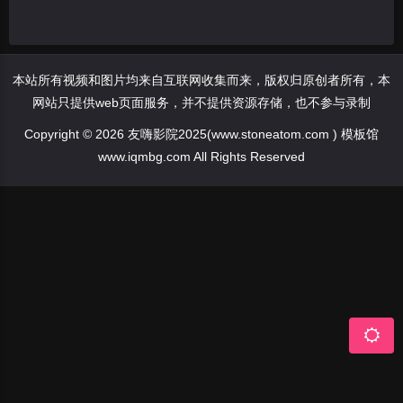
本站所有视频和图片均来自互联网收集而来，版权归原创者所有，本
网站只提供web页面服务，并不提供资源存储，也不参与录制
Copyright © 2026 友嗨影院2025(www.stoneatom.com ) 模板馆
www.iqmbg.com All Rights Reserved