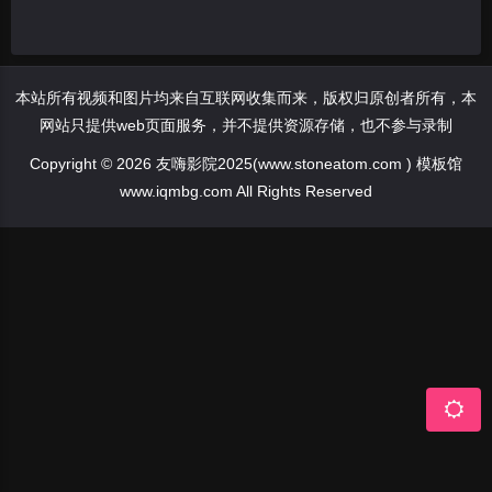
本站所有视频和图片均来自互联网收集而来，版权归原创者所有，本
网站只提供web页面服务，并不提供资源存储，也不参与录制
Copyright © 2026 友嗨影院2025(www.stoneatom.com ) 模板馆
www.iqmbg.com All Rights Reserved