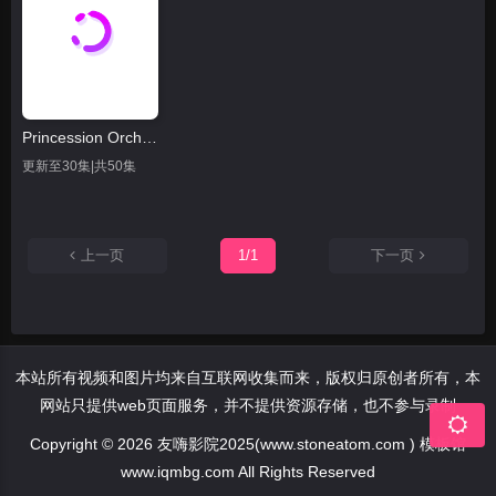
Princession Orchestra
更新至30集|共50集
上一页
1/1
下一页
本站所有视频和图片均来自互联网收集而来，版权归原创者所有，本
网站只提供web页面服务，并不提供资源存储，也不参与录制
Copyright © 2026 友嗨影院2025(www.stoneatom.com ) 模板馆
www.iqmbg.com All Rights Reserved