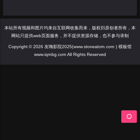
本站所有视频和图片均来自互联网收集而来，版权归原创者所有，本
网站只提供web页面服务，并不提供资源存储，也不参与录制
Copyright © 2026 友嗨影院2025(www.stoneatom.com ) 模板馆
www.iqmbg.com All Rights Reserved